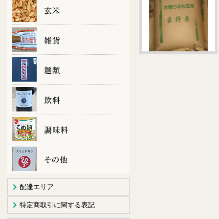
配達エリア
特定商取引に関する表記