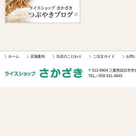
ホーム
店舗案内
当店のこだわり
ご注文ガイド
お問
〒512-0904 三重県四日市市
TEL／059-331-4845